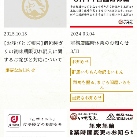
2024.03.04
2025.10.15
前橋店臨時休業のお知らせ
【お詫びとご報告】個包装ガ
3/11
リの賞味期限切れ混入に関
するお詫びと対応について
お知らせ
重要なお知らせ
群馬いちもん金沢まいもん
群馬を握る、まぐろ問屋いちも
ん
重要なお知らせ