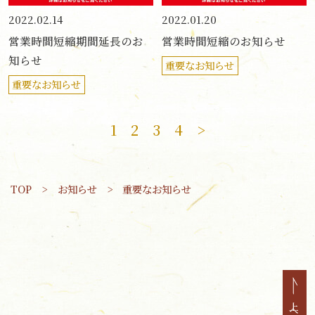
2022.02.14
2022.01.20
営業時間短縮期間延長のお
営業時間短縮のお知らせ
知らせ
重要なお知らせ
重要なお知らせ
1
2
3
4
>
TOP
お知らせ
重要なお知らせ