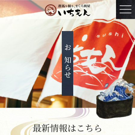
お知らせ
最新情報はこちら