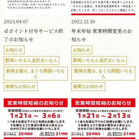
2023.04.07
2022.12.10
ｄポイント付与サービス終
年末年始 営業時間変更のお
了のお知らせ
知らせ
お知らせ
お知らせ
群馬いちもん金沢まいもん
群馬いちもん金沢まいもん
群馬を握る、まぐろ問屋いちも
群馬を握る、まぐろ問屋いちも
ん
ん
重要なお知らせ
重要なお知らせ