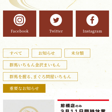
Facebook
Twitter
Instagram
すべて
お知らせ
未分類
群馬いちもん金沢まいもん
群馬を握る、まぐろ問屋いちもん
重要なお知らせ