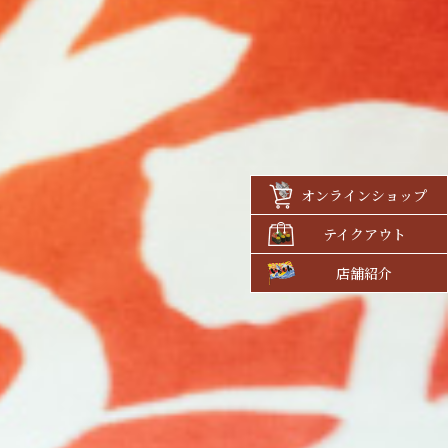
オンライン
ショップ
テイクアウト
店舗紹介