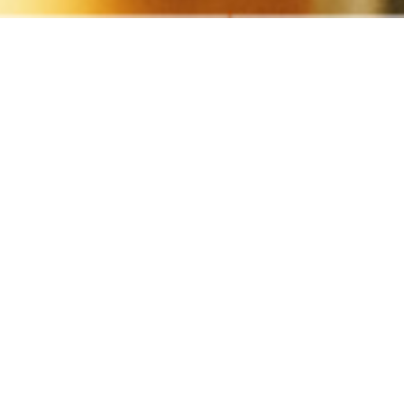
最新情報はこちら
ook
Twitter