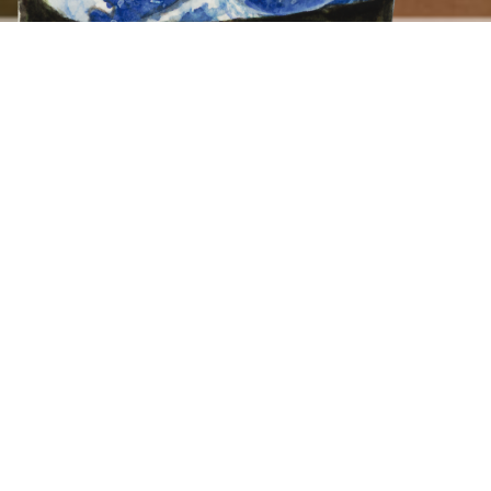
Instagram