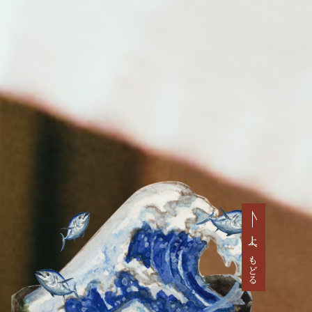
上へもどる