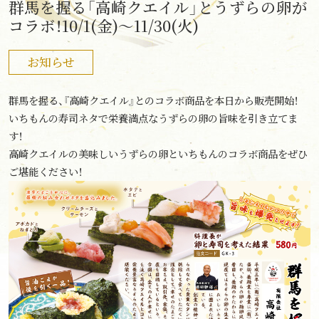
群馬を握る「高崎クエイル」とうずらの卵が
コラボ！10/1(金)～11/30(火)
お知らせ
群馬を握る、『高崎クエイル』とのコラボ商品を本日から販売開始！
いちもんの寿司ネタで栄養満点なうずらの卵の旨味を引き立てま
す！
高崎クエイルの美味しいうずらの卵といちもんのコラボ商品をぜひ
ご堪能ください！