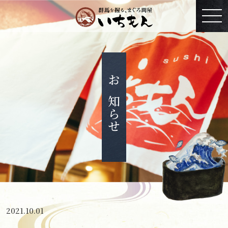
お知らせ
2021.10.01